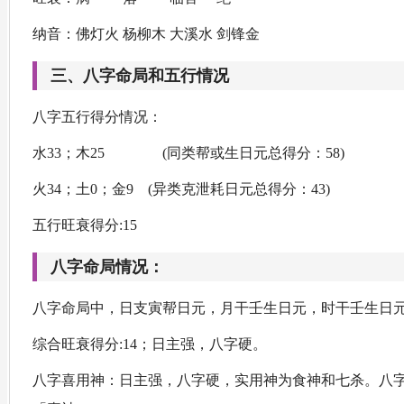
纳音：佛灯火 杨柳木 大溪水 剑锋金
三、八字命局和五行情况
八字五行得分情况：
水33；木25 (同类帮或生日元总得分：58)
火34；土0；金9 (异类克泄耗日元总得分：43)
五行旺衰得分:15
八字命局情况：
八字命局中，日支寅帮日元，月干壬生日元，时干壬生日
综合旺衰得分:14；日主强，八字硬。
八字喜用神：日主强，八字硬，实用神为食神和七杀。八