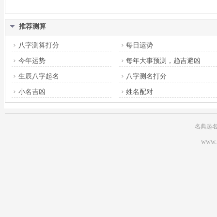
推荐测算
八字测算打分
每日运势
今年运势
每年大事预测，趋吉避凶
生辰八字起名
八字测名打分
小名吉凶
姓名配对
名典起
www