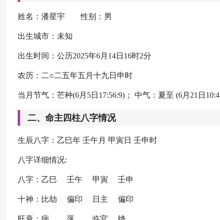
姓名：潘星宇 性别：男
出生城市：未知
出生时间：公历2025年6月14日16时2分
农历：二○二五年五月十九日申时
当月节气：芒种(6月5日17:56:9)； 中气：夏至 (6月21日10:41
二、命主四柱八字情况
生辰八字：乙巳年 壬午月 甲寅日 壬申时
八字详细情况:
八字：乙巳 壬午 甲寅 壬申
十神：比劫 偏印 日主 偏印
旺衰：病 落 临官 绝