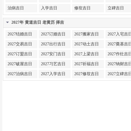
治病吉日
入学吉日
修坟吉日
立碑吉日
2027年 黄道吉日 老黄历 择吉
2027结婚吉日
2027订婚吉日
2027搬家吉日
2027入宅吉
2027交易吉日
2027出行吉日
2027动土吉日
2027奠基吉
2027订盟吉日
2027安门吉日
2027上梁吉日
2027作灶吉
2027破屋吉日
2027习艺吉日
2027祈福吉日
2027纳财吉
2027治病吉日
2027入学吉日
2027修坟吉日
2027立碑吉