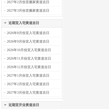
2027年2月份宜搬家黄道吉日
2027年3月份宜搬家黄道吉日
近期宜入宅黃道吉日
2026年8月份宜入宅黄道吉日
2026年9月份宜入宅黄道吉日
2026年10月份宜入宅黄道吉日
2026年11月份宜入宅黄道吉日
2026年12月份宜入宅黄道吉日
2027年1月份宜入宅黄道吉日
2027年2月份宜入宅黄道吉日
2027年3月份宜入宅黄道吉日
近期宜开业黃道吉日