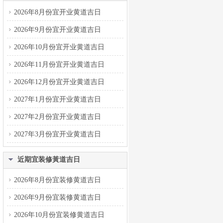
2026年8月份宜开业黄道吉日
2026年9月份宜开业黄道吉日
2026年10月份宜开业黄道吉日
2026年11月份宜开业黄道吉日
2026年12月份宜开业黄道吉日
2027年1月份宜开业黄道吉日
2027年2月份宜开业黄道吉日
2027年3月份宜开业黄道吉日
近期宜装修黃道吉日
2026年8月份宜装修黄道吉日
2026年9月份宜装修黄道吉日
2026年10月份宜装修黄道吉日