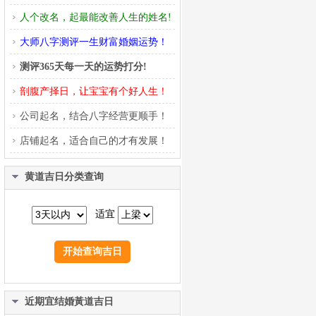
人个改名，起最能改善人生的姓名!
大师八字测评一生财富婚姻运势！
测评365天每一天的运势打分!
剖腹产择日，让宝宝有个好人生！
公司起名，结合八字经营更顺手！
店铺起名，适合自己的才有发展！
黄道吉日分类查询
适宜
近期宜结婚黃道吉日