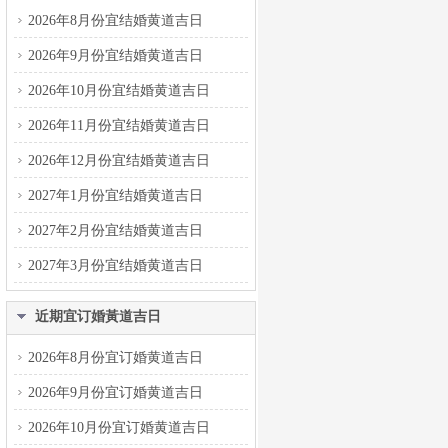
2026年8月份宜结婚黄道吉日
2026年9月份宜结婚黄道吉日
2026年10月份宜结婚黄道吉日
2026年11月份宜结婚黄道吉日
2026年12月份宜结婚黄道吉日
2027年1月份宜结婚黄道吉日
2027年2月份宜结婚黄道吉日
2027年3月份宜结婚黄道吉日
近期宜订婚黃道吉日
2026年8月份宜订婚黄道吉日
2026年9月份宜订婚黄道吉日
2026年10月份宜订婚黄道吉日