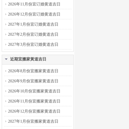
2026年11月份宜订婚黄道吉日
2026年12月份宜订婚黄道吉日
2027年1月份宜订婚黄道吉日
2027年2月份宜订婚黄道吉日
2027年3月份宜订婚黄道吉日
近期宜搬家黃道吉日
2026年8月份宜搬家黄道吉日
2026年9月份宜搬家黄道吉日
2026年10月份宜搬家黄道吉日
2026年11月份宜搬家黄道吉日
2026年12月份宜搬家黄道吉日
2027年1月份宜搬家黄道吉日