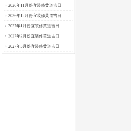
2026年11月份宜装修黄道吉日
2026年12月份宜装修黄道吉日
2027年1月份宜装修黄道吉日
2027年2月份宜装修黄道吉日
2027年3月份宜装修黄道吉日