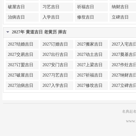
破屋吉日
习艺吉日
祈福吉日
纳财吉日
治病吉日
入学吉日
修坟吉日
立碑吉日
2027年 黄道吉日 老黄历 择吉
2027结婚吉日
2027订婚吉日
2027搬家吉日
2027入宅吉
2027交易吉日
2027出行吉日
2027动土吉日
2027奠基吉
2027订盟吉日
2027安门吉日
2027上梁吉日
2027作灶吉
2027破屋吉日
2027习艺吉日
2027祈福吉日
2027纳财吉
2027治病吉日
2027入学吉日
2027修坟吉日
2027立碑吉
名典起
www